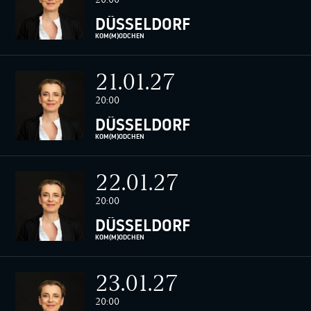
DÜSSELDORF
KOM(M)ÖDCHEN
21.01.27
20:00
DÜSSELDORF
KOM(M)ÖDCHEN
22.01.27
20:00
DÜSSELDORF
KOM(M)ÖDCHEN
23.01.27
20:00