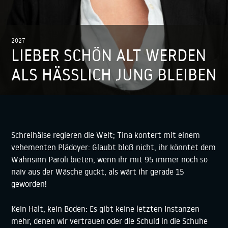
2027
LIEBER SCHÖN ALT WERDEN
ALS HÄSSLICH JUNG BLEIBEN
Schreihälse regieren die Welt; Tina kontert mit einem
vehementen Plädoyer: Glaubt bloß nicht, ihr könntet dem
Wahnsinn Paroli bieten, wenn ihr mit 95 immer noch so
naiv aus der Wäsche guckt, als wärt ihr gerade 15
geworden!
Kein Halt, kein Boden: Es gibt keine letzten Instanzen
mehr, denen wir vertrauen oder die Schuld in die Schuhe