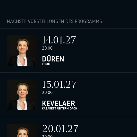
NÄCHSTE VORSTELLUNGEN DES PROGRAMMS
14.01.27
20:00
DÜREN
KOMM
15.01.27
20:00
KEVELAER
KABARETT UNTERM DACH
20.01.27
20:00