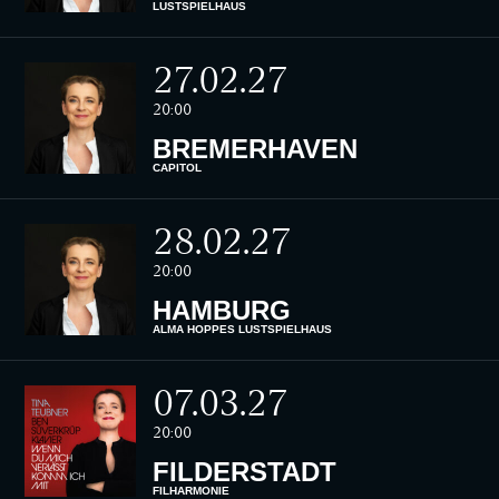
LUSTSPIELHAUS
27.02.27
20:00
BREMERHAVEN
CAPITOL
28.02.27
20:00
HAMBURG
ALMA HOPPES LUSTSPIELHAUS
07.03.27
20:00
FILDERSTADT
FILHARMONIE