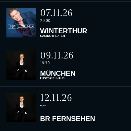
07.11.26
20:00
WINTERTHUR
CASINOTHEATER
09.11.26
19:30
MÜNCHEN
LUSTSPIELHAUS
12.11.26
--:--
BR FERNSEHEN