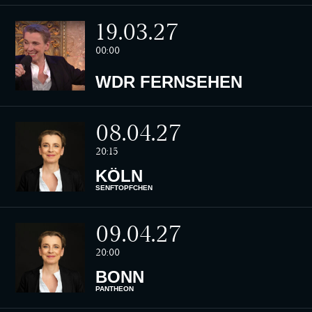
19.03.27
00:00
WDR FERNSEHEN
08.04.27
20:15
KÖLN
SENFTÖPFCHEN
09.04.27
20:00
BONN
PANTHEON