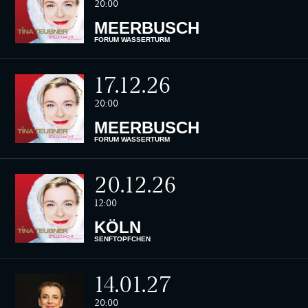
20:00
MEERBUSCH
FORUM WASSERTURM
17.12.26
20:00
MEERBUSCH
FORUM WASSERTURM
20.12.26
12:00
KÖLN
SENFTÖPFCHEN
14.01.27
20:00